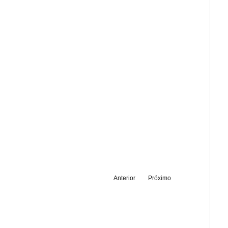
Anterior
Próximo