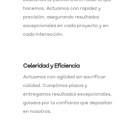
hacemos. Actuamos con rapidez y
precisión, asegurando resultados
excepcionales en cada proyecto y en
cada interacción.
Celeridad y Eficiencia
Actuamos con agilidad sin sacrificar
calidad. Cumplimos plazos y
entregamos resultados excepcionales,
guiados por la confianza que depositan
en nosotros.