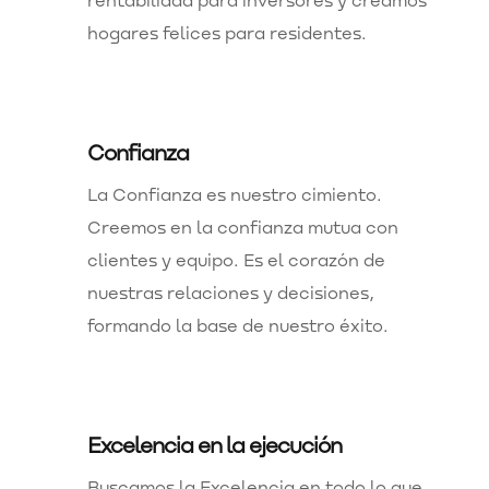
hogares felices para residentes.
Confianza
La Confianza es nuestro cimiento.
Creemos en la confianza mutua con
clientes y equipo. Es el corazón de
nuestras relaciones y decisiones,
formando la base de nuestro éxito.
Excelencia en la ejecución
Buscamos la Excelencia en todo lo que