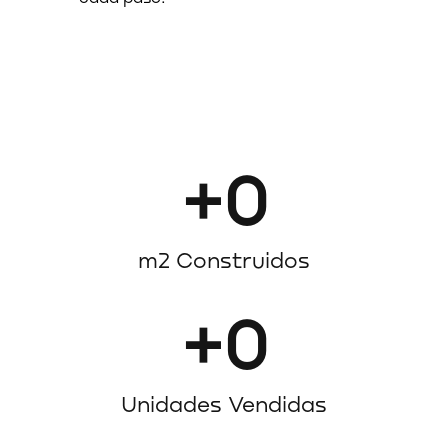
+
0
m2 Construidos
+
0
Unidades Vendidas