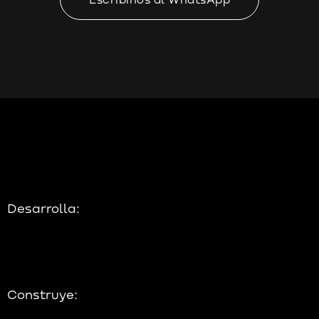
Desarrolla:
Construye: