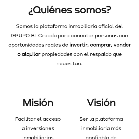
¿Quiénes somos?
Somos la plataforma inmobiliaria oficial del
GRUPO BI. Creada para conectar personas con
oportunidades reales de
invertir, comprar, vender
o alquilar
propiedades con el respaldo que
necesitan.
Misión
Visión
Facilitar el acceso
Ser la plataforma
a inversiones
inmobiliaria más
inmobiliarias
confiable de