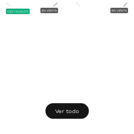
EN VENTA
EN VENTA
DESTACADOS
Ver todo