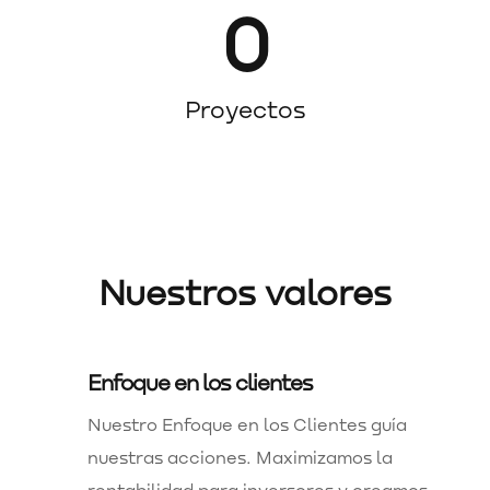
0
Proyectos
Nuestros valores
Enfoque en los clientes
Nuestro Enfoque en los Clientes guía
nuestras acciones. Maximizamos la
rentabilidad para inversores y creamos