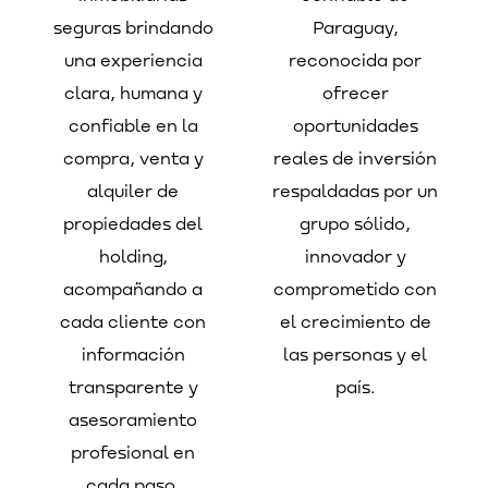
seguras brindando
Paraguay,
una experiencia
reconocida por
clara, humana y
ofrecer
confiable en la
oportunidades
compra, venta y
reales de inversión
alquiler de
respaldadas por un
propiedades del
grupo sólido,
holding,
innovador y
acompañando a
comprometido con
cada cliente con
el crecimiento de
información
las personas y el
transparente y
país.
asesoramiento
profesional en
cada paso.