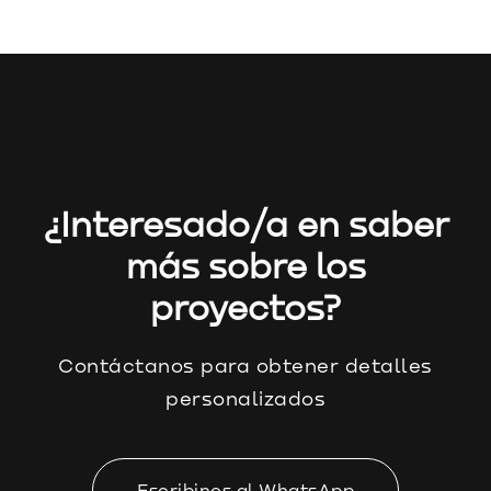
¿Interesado/a en saber
más sobre los
proyectos?
Contáctanos para obtener detalles
personalizados
Escribinos al WhatsApp