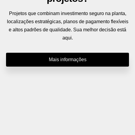
Projetos que combinam investimento seguro na planta,
localizações estratégicas, planos de pagamento flexíveis
e altos padrões de qualidade. Sua melhor decisão está
aqui.
Mais informações