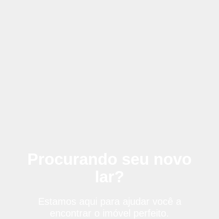
Procurando seu novo
lar?
Estamos aqui para ajudar você a
encontrar o imóvel perfeito.