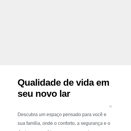
Altos estandares
Qualidade de vida em
seu novo lar
Descubra um espaço pensado para você e
sua família, onde o conforto, a segurança e o