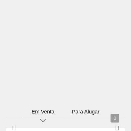
Em Venta
Para Alugar